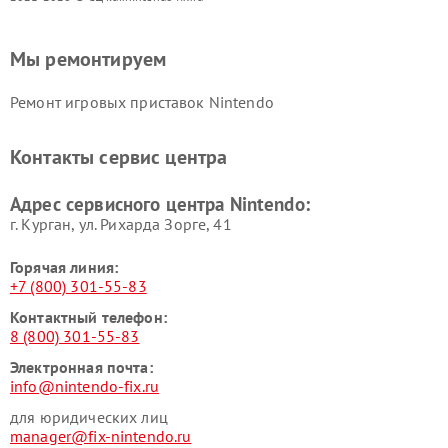
Мы ремонтируем
Ремонт игровых приставок Nintendo
Контакты сервис центра
Адрес сервисного центра Nintendo:
г. Курган, ул. Рихарда Зорге, 41
Горячая линия:
+7 (800) 301-55-83
Контактный телефон:
8 (800) 301-55-83
Электронная почта:
info@nintendo-fix.ru
для юридических лиц
manager@fix-nintendo.ru