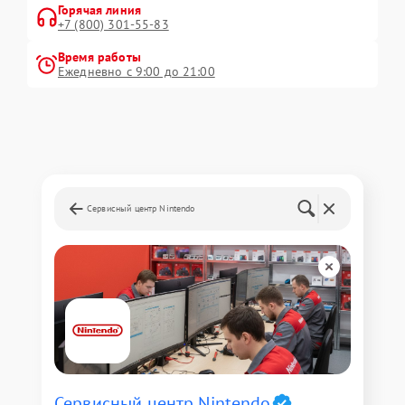
Горячая линия
+7 (800) 301-55-83
Время работы
Ежедневно с 9:00 до 21:00
Сервисный центр Nintendo
Сервисный центр Nintendo