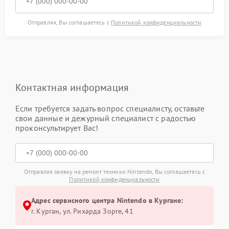
Отправляя, Вы соглашаетесь с
Политикой конфиденциальности
Контактная информация
Если требуется задать вопрос специалисту, оставьте
свои данные и дежурный специалист с радостью
проконсультирует Вас!
Отправляя заявку на ремонт техники Nintendo, Вы соглашаетесь с
Политикой конфиденциальности
Адрес сервисного центра Nintendo в Кургане:
г. Курган, ул. Рихарда Зорге, 41