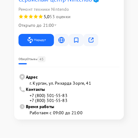
Ремонт техники Nintendo
5,0
53 оценки
Открыто до 21:00
Маршрут
45
Обзор
Отзывы
Адрес
г. Курган, ул. Рихарда Зорге, 41
Контакты
+7 (800) 301-55-83
+7 (800) 301-55-83
Время работы
Работаем с 09:00 до 21:00