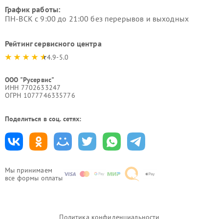
График работы:
ПН-ВСК с 9:00 до 21:00 без перерывов и выходных
Рейтинг сервисного центра
4.9-5.0
ООО "Русервис"
ИНН 7702633247
ОГРН 1077746335776
Поделиться в соц. сетях:
Мы принимаем
все формы оплаты
Политика конфиденциальности