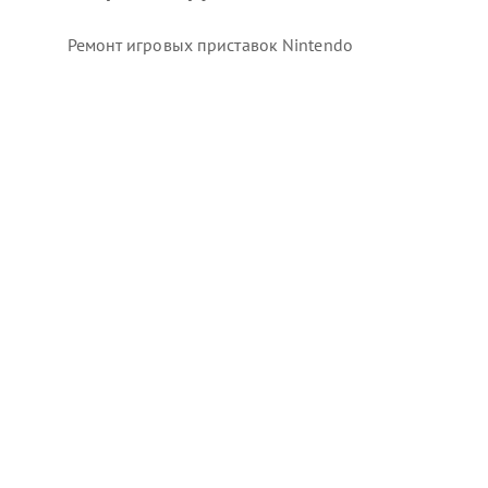
Ремонт игровых приставок Nintendo