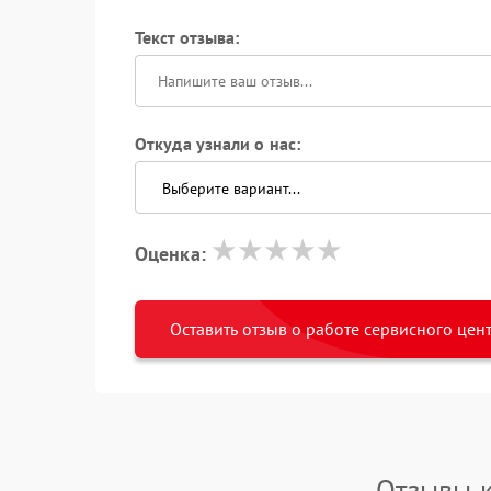
Текст отзыва:
Откуда узнали о нас:
Оценка:
Оставить отзыв о работе сервисного цен
Отзывы 