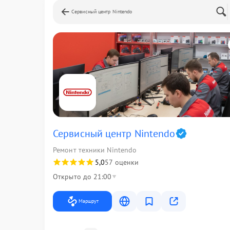
Сервисный центр Nintendo
Сервисный центр Nintendo
Ремонт техники Nintendo
5,0
57 оценки
Открыто до 21:00
Маршрут