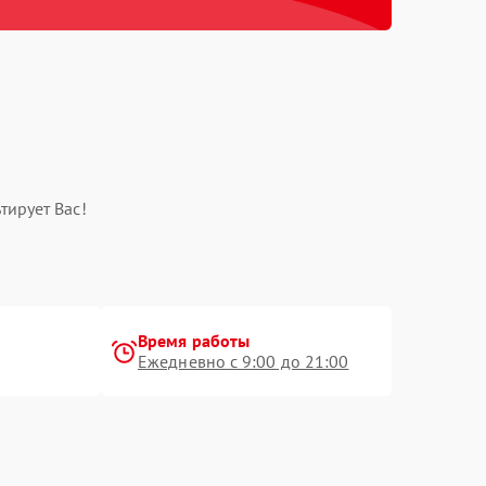
тирует Вас!
Время работы
Ежедневно с 9:00 до 21:00