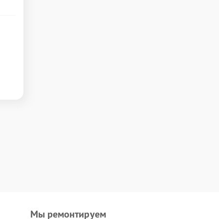
Мы ремонтируем