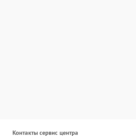
Контакты сервис центра