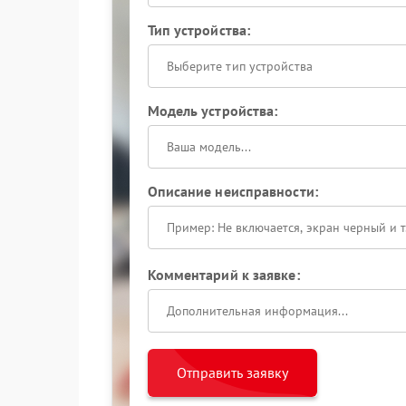
Тип устройства:
Выберите тип устройства
Модель устройства:
Описание неисправности:
Комментарий к заявке:
Отправить заявку