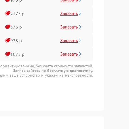
Заказать
2175 р
Заказать
375 р
Заказать
925 р
Заказать
1075 р
 ориентировочные, без учета стоимости запчастей.
Записывайтесь на бесплатную диагностику.
рим ваше устройство и укажем на неисправность.