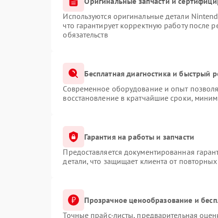
Оригинальные запчасти и сертифиц
Используются оригинальные детали Ninten
что гарантирует корректную работу после 
обязательств
Бесплатная диагностика и быстрый 
Современное оборудование и опыт позволяю
восстановление в кратчайшие сроки, миним
Гарантия на работы и запчасти
Предоставляется документированная гаран
детали, что защищает клиента от повторны
Прозрачное ценообразование и бесп
Точные прайс-листы, предварительная оценк