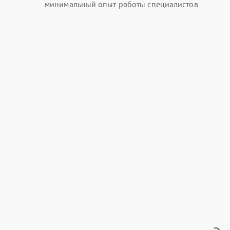
минимальный опыт работы специалистов