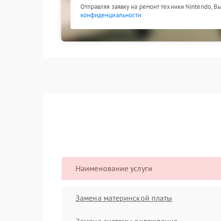
Отправляя заявку на ремонт техники Nintendo, В
конфиденциальности
Наименование услуги
Замена материнской платы
Замена системы охлаждения