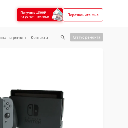
Получить 1500₽
Перезвоните мне
на ремонт техники
Статус ремонта
вка на ремонт
Контакты