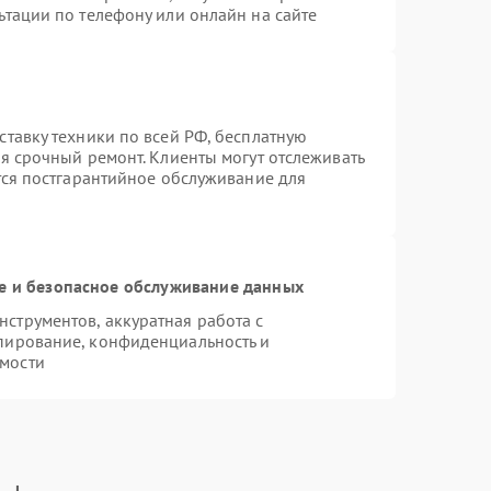
ьтации по телефону или онлайн на сайте
ставку техники по всей РФ, бесплатную
я срочный ремонт. Клиенты могут отслеживать
тся постгарантийное обслуживание для
 и безопасное обслуживание данных
струментов, аккуратная работа с
пирование, конфиденциальность и
мости