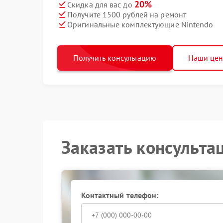
20%
Скидка для вас до
Получите 1500 рублей на ремонт
Оригинальные комплектующие Nintendo
Получить консультацию
Наши це
Заказать консульта
Контактный телефон: