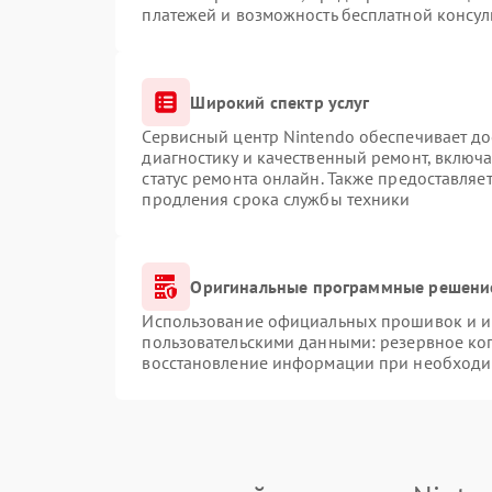
платежей и возможность бесплатной консул
Широкий спектр услуг
Сервисный центр Nintendo обеспечивает до
диагностику и качественный ремонт, включа
статус ремонта онлайн. Также предоставляе
продления срока службы техники
Оригинальные программные решение
Использование официальных прошивок и ин
пользовательскими данными: резервное ко
восстановление информации при необходи