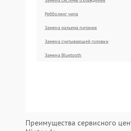
Ребболинг чипа
Замена разъема питания
Замена считывающей головки
Замена Bluetooth
Преимущества сервисного цен