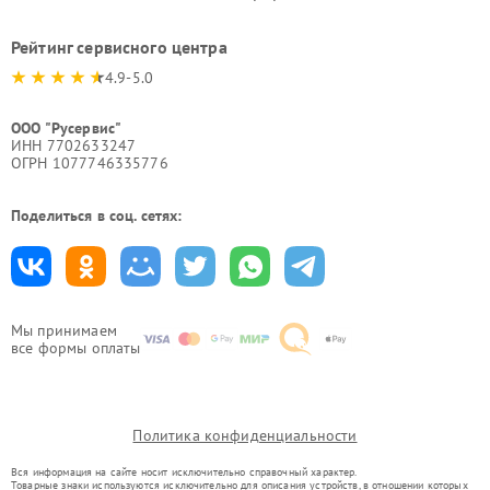
Рейтинг сервисного центра
4.9-5.0
ООО "Русервис"
ИНН 7702633247
ОГРН 1077746335776
Поделиться в соц. сетях:
Мы принимаем
все формы оплаты
Политика конфиденциальности
Вся информация на сайте носит исключительно справочный характер.
Товарные знаки используются исключительно для описания устройств, в отношении которых