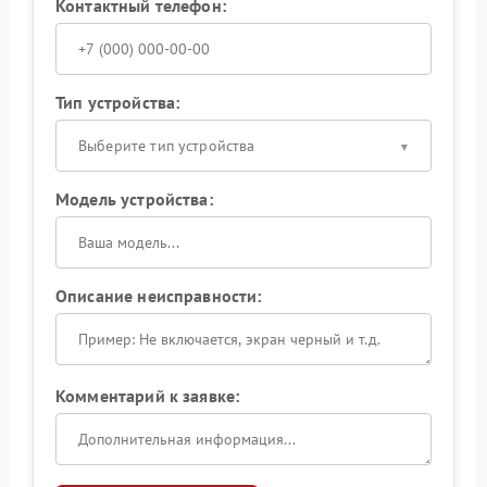
Контактный телефон:
Тип устройства:
Выберите тип устройства
Модель устройства:
Описание неисправности:
Комментарий к заявке: