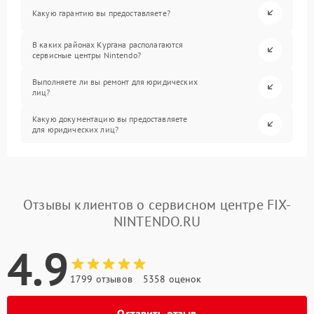
Какую гарантию вы предоставляете?
В каких районах Кургана располагаются
сервисные центры Nintendo?
Выполняете ли вы ремонт для юридических
лиц?
Какую документацию вы предоставляете
для юридических лиц?
Отзывы клиентов о сервисном центре FIX-
NINTENDO.RU
4.9
1799 отзывов
5358 оценок
Оставить отзыв