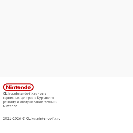
СЦ kur.nintendo-fix.ru - сеть
сервисных центров в Кургане по
ремонту и обслуживанию техники
Nintendo
2021-2026 © СЦ kur.nintendo-fix.ru