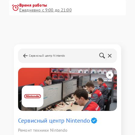
Время работы
Ежедневно с 9:00 до 21:00
Сервисный центр Nintendo
Сервисный центр Nintendo
Ремонт техники Nintendo