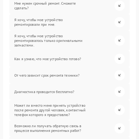
Мне нужен срочный ремонт. Сможете
сделать?
Я хочу, чтобы мое устройство
ремонтировали при мне.
Я хочу, чтобы мое устройство
ремонтировалось только оригинальными
запчастями.
Как я узнаю, что мое устройство готово?
От чего зависит срок ремонта техники?
Диагностика проводится бесплатно?
Может ли вместо меня принять устройство
после ремонта другой человек, контактный
телефон которого я предоставлю?
Возможно ли получать обратную связь в
процессе выполнения ремонтных работ?