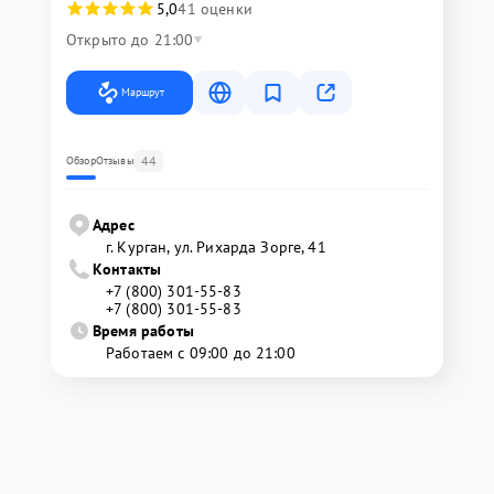
5,0
41 оценки
Открыто до 21:00
Маршрут
44
Обзор
Отзывы
Адрес
г. Курган, ул. Рихарда Зорге, 41
Контакты
+7 (800) 301-55-83
+7 (800) 301-55-83
Время работы
Работаем с 09:00 до 21:00