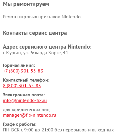
Мы ремонтируем
Ремонт игровых приставок Nintendo
Контакты сервис центра
Адрес сервисного центра Nintendo:
г. Курган, ул. Рихарда Зорге, 41
Горячая линия:
+7 (800) 301-55-83
Контактный телефон:
8 (800) 301-55-83
Электронная почта:
info@nintendo-fix.ru
для юридических лиц
manager@fix-nintendo.ru
График работы:
ПН-ВСК с 9:00 до 21:00 без перерывов и выходных