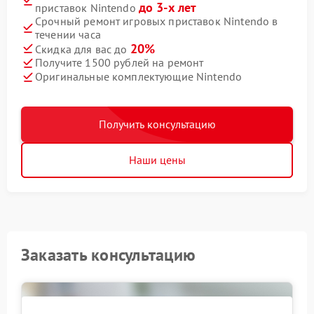
до 3-х лет
приставок Nintendo
Срочный ремонт игровых приставок Nintendo в
течении часа
20%
Скидка для вас до
Получите 1500 рублей на ремонт
Оригинальные комплектующие Nintendo
Получить консультацию
Наши цены
Заказать консультацию