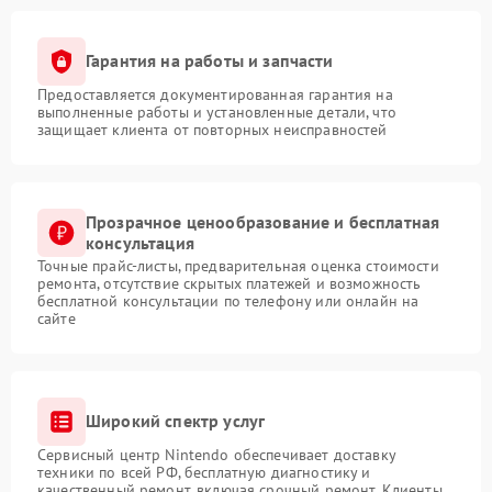
Гарантия на работы и запчасти
Предоставляется документированная гарантия на
выполненные работы и установленные детали, что
защищает клиента от повторных неисправностей
Прозрачное ценообразование и бесплатная
консультация
Точные прайс-листы, предварительная оценка стоимости
ремонта, отсутствие скрытых платежей и возможность
бесплатной консультации по телефону или онлайн на
сайте
Широкий спектр услуг
Сервисный центр Nintendo обеспечивает доставку
техники по всей РФ, бесплатную диагностику и
качественный ремонт, включая срочный ремонт. Клиенты