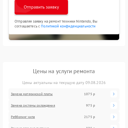
Отправить заявку
Отправляя заявку на ремонт техники Nintendo, Вы
соглашаетесь с
Политикой конфиденциальности
Цены на услуги ремонта
Цены актуальны на текущую дату 09.08.2026
Замена материнской платы
1075 р
Замена системы охлаждения
975 р
Ребболинг чипа
2175 р