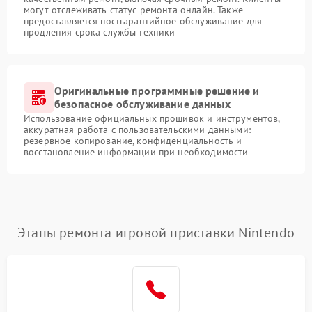
могут отслеживать статус ремонта онлайн. Также
предоставляется постгарантийное обслуживание для
продления срока службы техники
Оригинальные программные решение и
безопасное обслуживание данных
Использование официальных прошивок и инструментов,
аккуратная работа с пользовательскими данными:
резервное копирование, конфиденциальность и
восстановление информации при необходимости
Этапы ремонта игровой приставки Nintendo