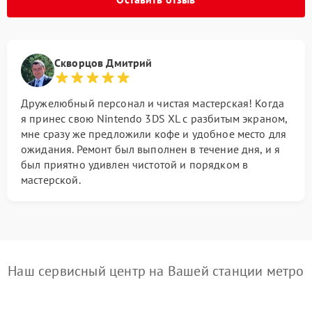
Скворцов Дмитрий
Дружелюбный персонал и чистая мастерская! Когда
я принес свою Nintendo 3DS XL с разбитым экраном,
мне сразу же предложили кофе и удобное место для
ожидания. Ремонт был выполнен в течение дня, и я
был приятно удивлен чистотой и порядком в
мастерской.
Наш сервисный центр на Вашей станции метро