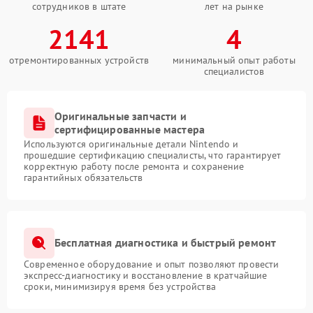
сотрудников в штате
лет на рынке
2141
4
отремонтированных устройств
минимальный опыт работы
специалистов
Оригинальные запчасти и
сертифицированные мастера
Используются оригинальные детали Nintendo и
прошедшие сертификацию специалисты, что гарантирует
корректную работу после ремонта и сохранение
гарантийных обязательств
Бесплатная диагностика и быстрый ремонт
Современное оборудование и опыт позволяют провести
экспресс-диагностику и восстановление в кратчайшие
сроки, минимизируя время без устройства