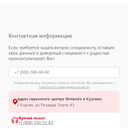
Контактная информация
Если требуется задать вопрос специалисту, оставьте
свои данные и дежурный специалист с радостью
проконсультирует Вас!
Отправляя заявку на ремонт техники Nintendo, Вы соглашаетесь с
Политикой конфиденциальности
Адрес сервисного центра Nintendo в Кургане:
г. Курган, ул. Рихарда Зорге, 41
Горячая линия
+7 (800) 301-55-83