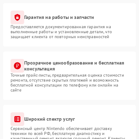
Гарантия на работы и запчасти
Предоставляется документированная гарантия на
выполненные работы и установленные детали, что
защищает клиента от повторных неисправностей
Прозрачное ценообразование и бесплатная
консультация
Точные прайс-листы, предварительная оценка стоимости
ремонта, отсутствие скрытых платежей и возможность
бесплатной консультации по телефону или онлайн на
сайте
Широкий спектр услуг
Сервисный центр Nintendo обеспечивает доставку
техники по всей РФ, бесплатную диагностику и
качественный ремонт, включая срочный ремонт. Клиенты