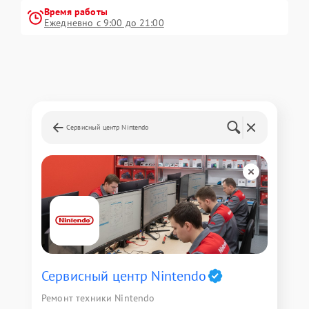
Время работы
Ежедневно с 9:00 до 21:00
Сервисный центр Nintendo
Сервисный центр Nintendo
Ремонт техники Nintendo