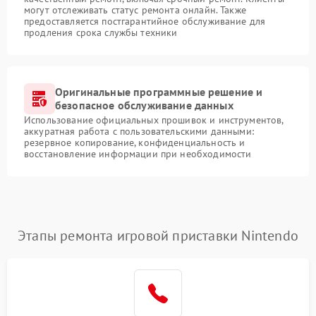
могут отслеживать статус ремонта онлайн. Также
предоставляется постгарантийное обслуживание для
продления срока службы техники
Оригинальные программные решение и
безопасное обслуживание данных
Использование официальных прошивок и инструментов,
аккуратная работа с пользовательскими данными:
резервное копирование, конфиденциальность и
восстановление информации при необходимости
Этапы ремонта игровой приставки Nintendo