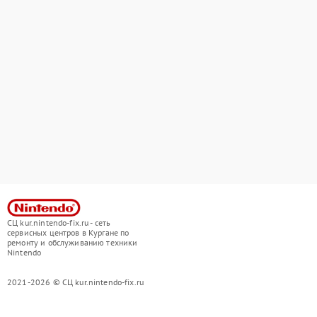
СЦ kur.nintendo-fix.ru - сеть
сервисных центров в Кургане по
ремонту и обслуживанию техники
Nintendo
2021-2026 © СЦ kur.nintendo-fix.ru