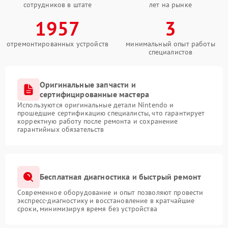
сотрудников в штате
лет на рынке
1957
3
отремонтированных устройств
минимальный опыт работы
специалистов
Оригинальные запчасти и
сертифицированные мастера
Используются оригинальные детали Nintendo и
прошедшие сертификацию специалисты, что гарантирует
корректную работу после ремонта и сохранение
гарантийных обязательств
Бесплатная диагностика и быстрый ремонт
Современное оборудование и опыт позволяют провести
экспресс-диагностику и восстановление в кратчайшие
сроки, минимизируя время без устройства