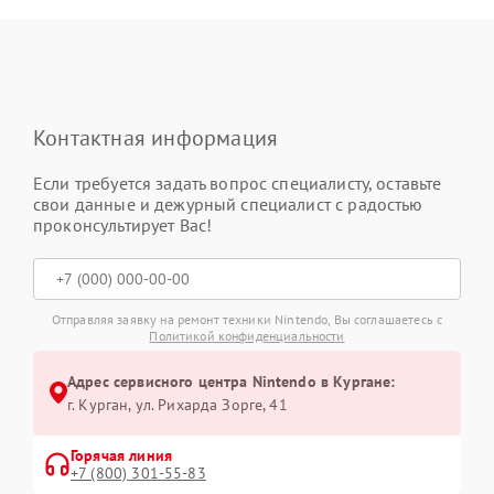
Контактная информация
Если требуется задать вопрос специалисту, оставьте
свои данные и дежурный специалист с радостью
проконсультирует Вас!
Отправляя заявку на ремонт техники Nintendo, Вы соглашаетесь с
Политикой конфиденциальности
Адрес сервисного центра Nintendo в Кургане:
г. Курган, ул. Рихарда Зорге, 41
Горячая линия
+7 (800) 301-55-83