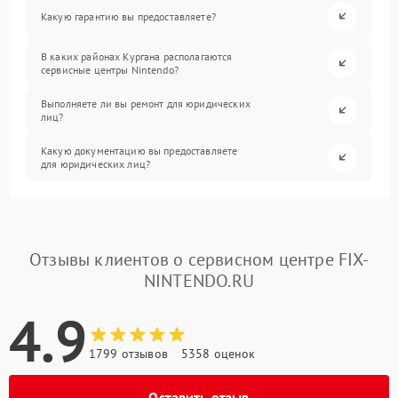
Какую гарантию вы предоставляете?
В каких районах Кургана располагаются
сервисные центры Nintendo?
Выполняете ли вы ремонт для юридических
лиц?
Какую документацию вы предоставляете
для юридических лиц?
Отзывы клиентов о сервисном центре FIX-
NINTENDO.RU
4.9
1799 отзывов
5358 оценок
Оставить отзыв