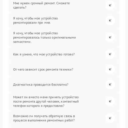
Мне нужен срочный ремонт. Сможете
сделать?
Я хочу, чтобы мое устройство
ремонтировали при мне.
Я хочу, чтобы мое устройство
ремонтировалось только оригинальными
запчастями.
Как я узнаю, что мое устройство готово?
От чего зависит срок ремонта техники?
Диагностика проводится бесплатно?
Может ли вместо меня принять устройство
после ремонта другой человек, контактный
телефон которого я предоставлю?
Возможно ли получать обратную связь в
процессе выполнения ремонтных работ?