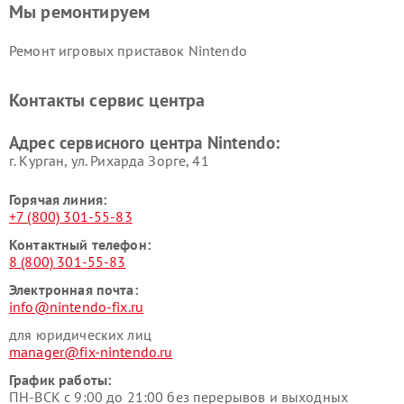
Мы ремонтируем
Ремонт игровых приставок Nintendo
Контакты сервис центра
Адрес сервисного центра Nintendo:
г. Курган, ул. Рихарда Зорге, 41
Горячая линия:
+7 (800) 301-55-83
Контактный телефон:
8 (800) 301-55-83
Электронная почта:
info@nintendo-fix.ru
для юридических лиц
manager@fix-nintendo.ru
График работы:
ПН-ВСК с 9:00 до 21:00 без перерывов и выходных