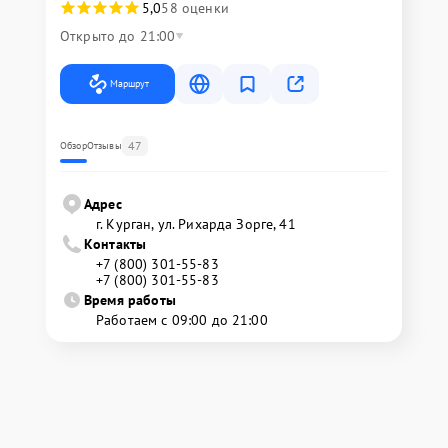
5,0
58 оценки
Открыто до 21:00
Маршрут
47
Обзор
Отзывы
Адрес
г. Курган, ул. Рихарда Зорге, 41
Контакты
+7 (800) 301-55-83
+7 (800) 301-55-83
Время работы
Работаем с 09:00 до 21:00