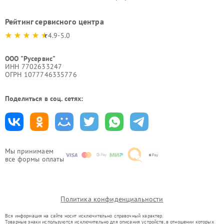
Рейтинг сервисного центра
4.9-5.0
ООО "Русервис"
ИНН 7702633247
ОГРН 1077746335776
Поделиться в соц. сетях:
Мы принимаем
все формы оплаты
Политика конфиденциальности
Вся информация на сайте носит исключительно справочный характер.
Товарные знаки используются исключительно для описания устройств, в отношении которых