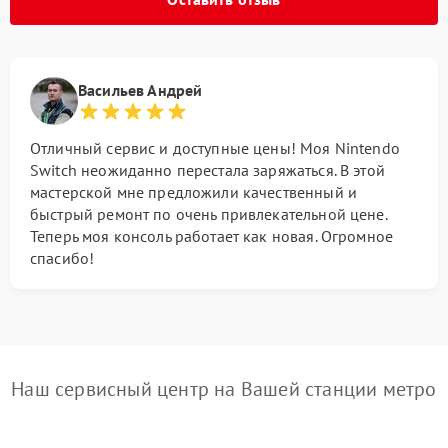
Васильев Андрей
Отличный сервис и доступные цены! Моя Nintendo
Switch неожиданно перестала заряжаться. В этой
мастерской мне предложили качественный и
быстрый ремонт по очень привлекательной цене.
Теперь моя консоль работает как новая. Огромное
спасибо!
Наш сервисный центр на Вашей станции метро