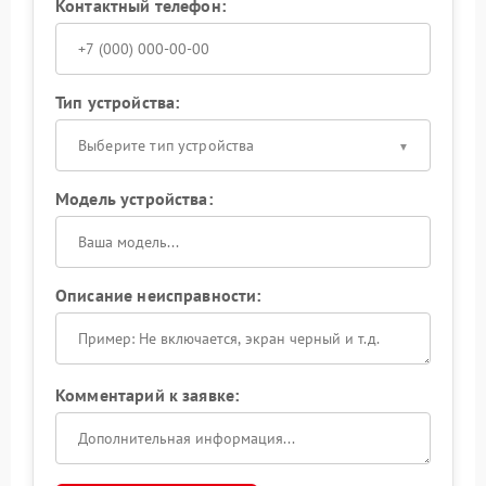
Контактный телефон:
Тип устройства:
Выберите тип устройства
Модель устройства:
Описание неисправности:
Комментарий к заявке: