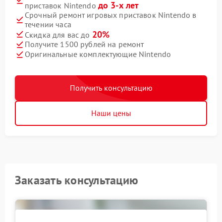
до 3-х лет
приставок Nintendo
Срочный ремонт игровых приставок Nintendo в
течении часа
20%
Скидка для вас до
Получите 1500 рублей на ремонт
Оригинальные комплектующие Nintendo
Получить консультацию
Наши цены
Заказать консультацию