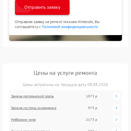
Отправить заявку
Отправляя заявку на ремонт техники Nintendo, Вы
соглашаетесь с
Политикой конфиденциальности
Цены на услуги ремонта
Цены актуальны на текущую дату 08.08.2026
Замена материнской платы
1075 р
Замена системы охлаждения
975 р
Ребболинг чипа
2175 р