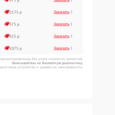
Заказать
2175 р
Заказать
375 р
Заказать
925 р
Заказать
1075 р
 ориентировочные, без учета стоимости запчастей.
Записывайтесь на бесплатную диагностику.
рим ваше устройство и укажем на неисправность.