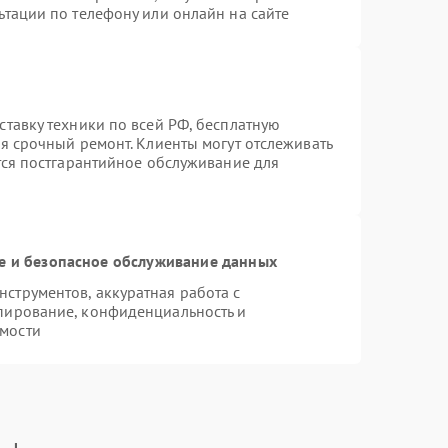
ьтации по телефону или онлайн на сайте
ставку техники по всей РФ, бесплатную
я срочный ремонт. Клиенты могут отслеживать
тся постгарантийное обслуживание для
 и безопасное обслуживание данных
струментов, аккуратная работа с
пирование, конфиденциальность и
мости