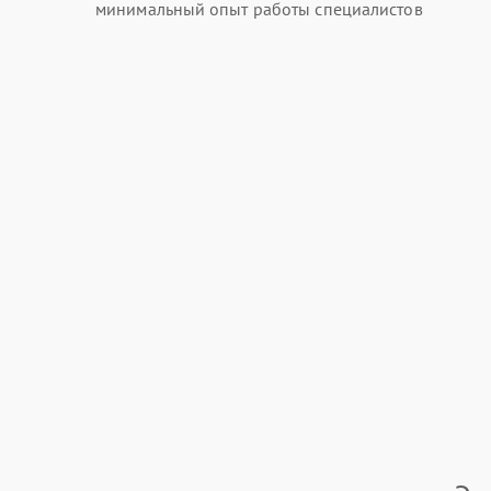
минимальный опыт работы специалистов