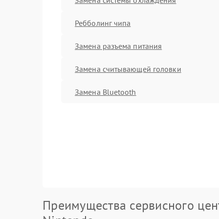
Ребболинг чипа
Замена разъема питания
Замена считывающей головки
Замена Bluetooth
Преимущества сервисного цен