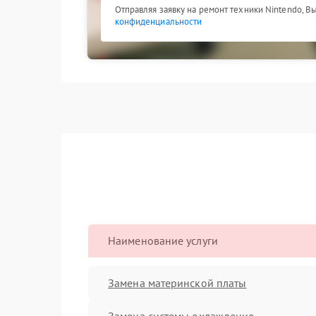
Отправляя заявку на ремонт техники Nintendo, В
конфиденциальности
Наименование услуги
Замена материнской платы
Замена системы охлаждения