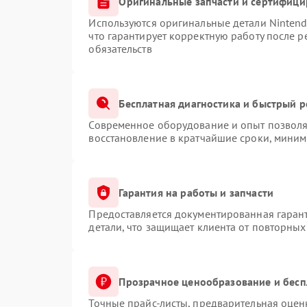
Оригинальные запчасти и сертифиц
Используются оригинальные детали Ninten
что гарантирует корректную работу после 
обязательств
Бесплатная диагностика и быстрый 
Современное оборудование и опыт позволяю
восстановление в кратчайшие сроки, миним
Гарантия на работы и запчасти
Предоставляется документированная гаран
детали, что защищает клиента от повторны
Прозрачное ценообразование и бесп
Точные прайс-листы, предварительная оценк