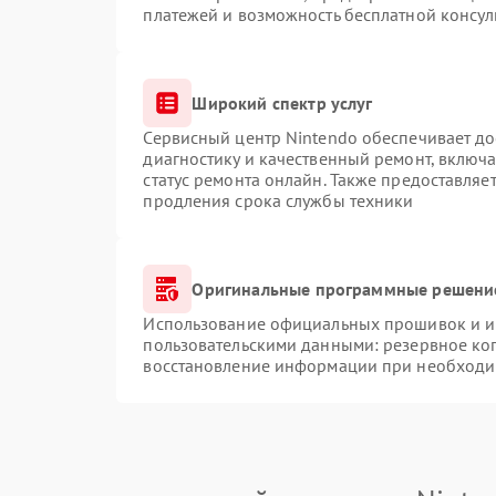
платежей и возможность бесплатной консул
Широкий спектр услуг
Сервисный центр Nintendo обеспечивает до
диагностику и качественный ремонт, включа
статус ремонта онлайн. Также предоставляе
продления срока службы техники
Оригинальные программные решение
Использование официальных прошивок и ин
пользовательскими данными: резервное ко
восстановление информации при необходи