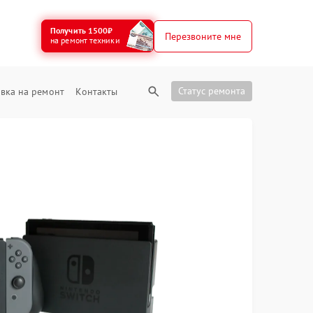
Получить 1500₽
Перезвоните мне
на ремонт техники
Статус ремонта
вка на ремонт
Контакты