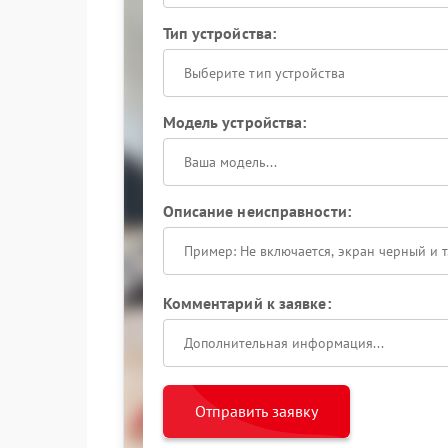
Тип устройства:
Выберите тип устройства
Модель устройства:
Описание неисправности:
Комментарий к заявке:
Отправить заявку