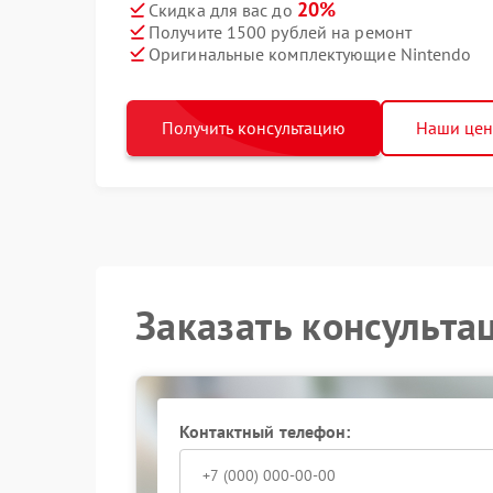
20%
Скидка для вас до
Получите 1500 рублей на ремонт
Оригинальные комплектующие Nintendo
Получить консультацию
Наши це
Заказать консульта
Контактный телефон: