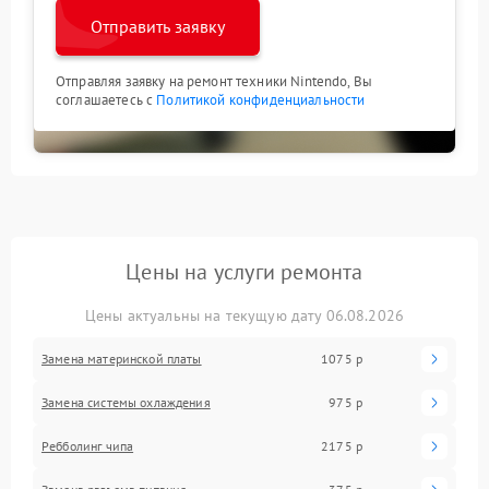
Отправить заявку
Отправляя заявку на ремонт техники Nintendo, Вы
соглашаетесь с
Политикой конфиденциальности
Цены на услуги ремонта
Цены актуальны на текущую дату 06.08.2026
Замена материнской платы
1075 р
Замена системы охлаждения
975 р
Ребболинг чипа
2175 р