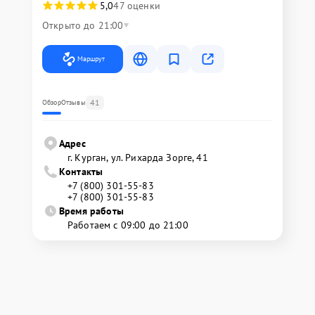
5,0
47 оценки
Открыто до 21:00
Маршрут
41
Обзор
Отзывы
Адрес
г. Курган, ул. Рихарда Зорге, 41
Контакты
+7 (800) 301-55-83
+7 (800) 301-55-83
Время работы
Работаем с 09:00 до 21:00