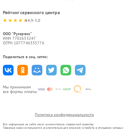
Рейтинг сервисного центра
4.9-5.0
ООО "Русервис"
ИНН 7702633247
ОГРН 1077746335776
Поделиться в соц. сетях:
Мы принимаем
все формы оплаты
Политика конфиденциальности
Вся информация на сайте носит исключительно справочный характер.
Товарные знаки используются исключительно для описания устройств, в отношении которых