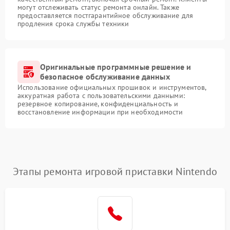
могут отслеживать статус ремонта онлайн. Также
предоставляется постгарантийное обслуживание для
продления срока службы техники
Оригинальные программные решение и
безопасное обслуживание данных
Использование официальных прошивок и инструментов,
аккуратная работа с пользовательскими данными:
резервное копирование, конфиденциальность и
восстановление информации при необходимости
Этапы ремонта игровой приставки Nintendo