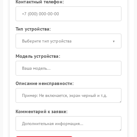
Контактный телефон:
Тип устройства:
Выберите тип устройства
Модель устройства:
Описание неисправности:
Комментарий к заявке: