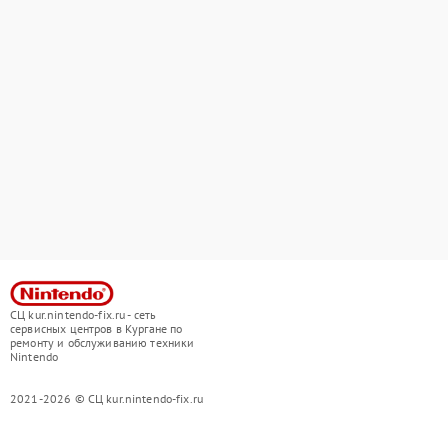
СЦ kur.nintendo-fix.ru - сеть
сервисных центров в Кургане по
ремонту и обслуживанию техники
Nintendo
2021-2026 © СЦ kur.nintendo-fix.ru