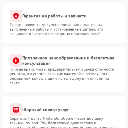
Гарантия на работы и запчасти
Предоставляется документированная гарантия на
выполненные работы и установленные детали, что
защищает клиента от повторных неисправностей
Прозрачное ценообразование и бесплатная
консультация
Точные прайс-листы, предварительная оценка стоимости
ремонта, отсутствие скрытых платежей и возможность
бесплатной консультации по телефону или онлайн на
сайте
Широкий спектр услуг
Сервисный центр Nintendo обеспечивает доставку
техники по всей РФ, бесплатную диагностику и
качественный ремонт, включая срочный ремонт. Клиенты