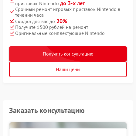
до 3-х лет
приставок Nintendo
Срочный ремонт игровых приставок Nintendo в
течении часа
20%
Скидка для вас до
Получите 1500 рублей на ремонт
Оригинальные комплектующие Nintendo
Получить консультацию
Наши цены
Заказать консультацию