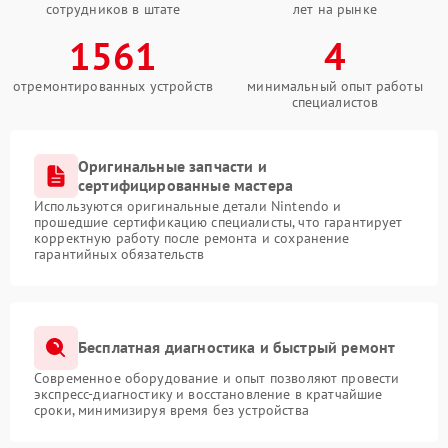
сотрудников в штате
лет на рынке
1561
4
отремонтированных устройств
минимальный опыт работы
специалистов
Оригинальные запчасти и
сертифицированные мастера
Используются оригинальные детали Nintendo и
прошедшие сертификацию специалисты, что гарантирует
корректную работу после ремонта и сохранение
гарантийных обязательств
Бесплатная диагностика и быстрый ремонт
Современное оборудование и опыт позволяют провести
экспресс-диагностику и восстановление в кратчайшие
сроки, минимизируя время без устройства