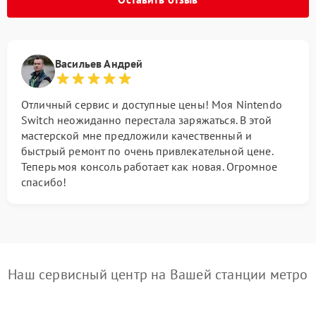
Васильев Андрей
Отличный сервис и доступные цены! Моя Nintendo
Switch неожиданно перестала заряжаться. В этой
мастерской мне предложили качественный и
быстрый ремонт по очень привлекательной цене.
Теперь моя консоль работает как новая. Огромное
спасибо!
Наш сервисный центр на Вашей станции метро