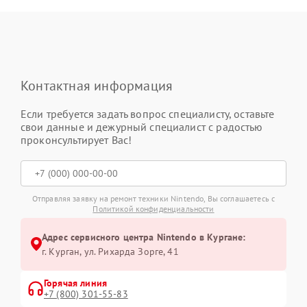
Контактная информация
Если требуется задать вопрос специалисту, оставьте
свои данные и дежурный специалист с радостью
проконсультирует Вас!
Отправляя заявку на ремонт техники Nintendo, Вы соглашаетесь с
Политикой конфиденциальности
Адрес сервисного центра Nintendo в Кургане:
г. Курган, ул. Рихарда Зорге, 41
Горячая линия
+7 (800) 301-55-83