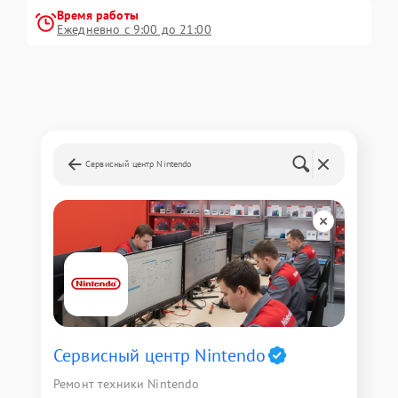
Время работы
Ежедневно с 9:00 до 21:00
Сервисный центр Nintendo
Сервисный центр Nintendo
Ремонт техники Nintendo