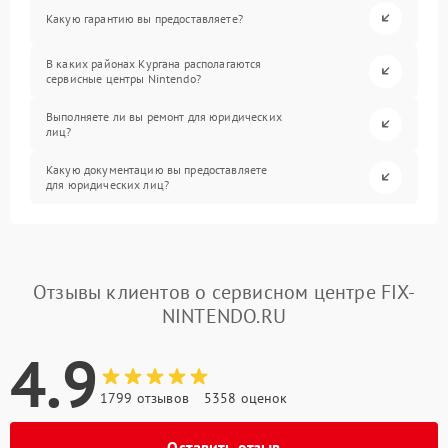
Какую гарантию вы предоставляете?
В каких районах Кургана располагаются
сервисные центры Nintendo?
Выполняете ли вы ремонт для юридических
лиц?
Какую документацию вы предоставляете
для юридических лиц?
Отзывы клиентов о сервисном центре FIX-
NINTENDO.RU
4.9
1799 отзывов
5358 оценок
Оставить отзыв