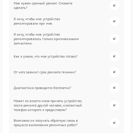
Мне нужен срочный ремонт. Сможете
сделать?
Я хочу, чтобы мое устройство
ремонтировали при мне.
Я хочу, чтобы мое устройство
ремонтировалось только оригинальными
запчастями.
Как я узнаю, что мое устройство готово?
От чего зависит срок ремонта техники?
Диагностика проводится бесплатно?
Может ли вместо меня принять устройство
после ремонта другой человек, контактный
телефон которого я предоставлю?
Возможно ли получать обратную связь в
процессе выполнения ремонтных работ?