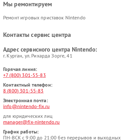
Мы ремонтируем
Ремонт игровых приставок Nintendo
Контакты сервис центра
Адрес сервисного центра Nintendo:
г. Курган, ул. Рихарда Зорге, 41
Горячая линия:
+7 (800) 301-55-83
Контактный телефон:
8 (800) 301-55-83
Электронная почта:
info@nintendo-fix.ru
для юридических лиц
manager@fix-nintendo.ru
График работы:
ПН-ВСК с 9:00 до 21:00 без перерывов и выходных