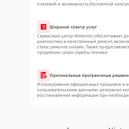
платежей и возможность бесплатной консул
Широкий спектр услуг
Сервисный центр Nintendo обеспечивает до
диагностику и качественный ремонт, включа
статус ремонта онлайн. Также предоставляе
продления срока службы техники
Оригинальные программные решение
Использование официальных прошивок и ин
пользовательскими данными: резервное ко
восстановление информации при необходи