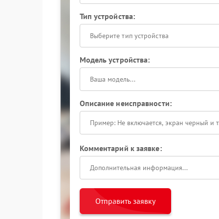
Тип устройства:
Выберите тип устройства
Модель устройства:
Описание неисправности:
Комментарий к заявке:
Отправить заявку