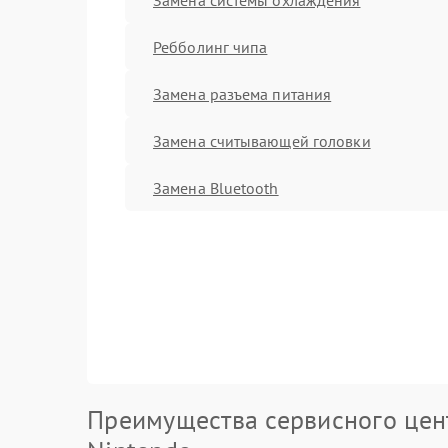
Ребболинг чипа
Замена разъема питания
Замена считывающей головки
Замена Bluetooth
Преимущества сервисного цен