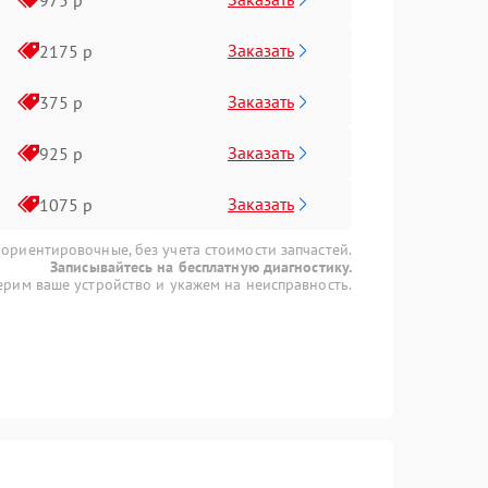
Заказать
2175 р
Заказать
375 р
Заказать
925 р
Заказать
1075 р
 ориентировочные, без учета стоимости запчастей.
Записывайтесь на бесплатную диагностику.
рим ваше устройство и укажем на неисправность.