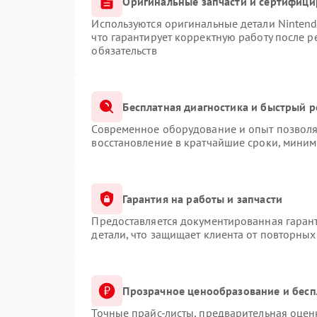
Оригинальные запчасти и сертифиц
Используются оригинальные детали Ninten
что гарантирует корректную работу после 
обязательств
Бесплатная диагностика и быстрый 
Современное оборудование и опыт позволяю
восстановление в кратчайшие сроки, миним
Гарантия на работы и запчасти
Предоставляется документированная гаран
детали, что защищает клиента от повторны
Прозрачное ценообразование и бесп
Точные прайс-листы, предварительная оценк