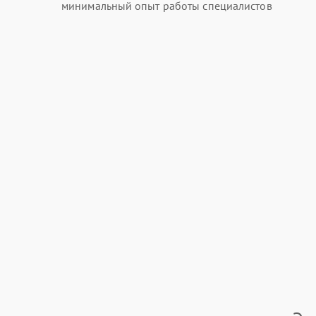
минимальный опыт работы специалистов