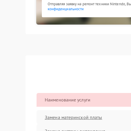
Отправляя заявку на ремонт техники Nintendo, В
конфиденциальности
Наименование услуги
Замена материнской платы
Замена системы охлаждения