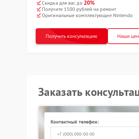
20%
Скидка для вас до
Получите 1500 рублей на ремонт
Оригинальные комплектующие Nintendo
Получить консультацию
Наши це
Заказать консульта
Контактный телефон: