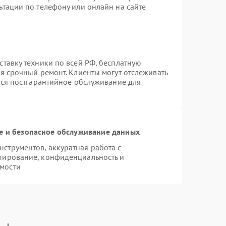
ьтации по телефону или онлайн на сайте
ставку техники по всей РФ, бесплатную
я срочный ремонт. Клиенты могут отслеживать
тся постгарантийное обслуживание для
 и безопасное обслуживание данных
струментов, аккуратная работа с
пирование, конфиденциальность и
мости