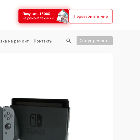
Получить 1500₽
Перезвоните мне
на ремонт техники
Статус ремонта
вка на ремонт
Контакты