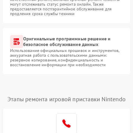
могут отслеживать статус ремонта онлайн. Также
предоставляется постгарантийное обслуживание для
продления срока службы техники
Оригинальные программные решение и
безопасное обслуживание данных
Использование официальных прошивок и инструментов,
аккуратная работа с пользовательскими данными:
резервное копирование, конфиденциальность и
восстановление информации при необходимости
Этапы ремонта игровой приставки Nintendo