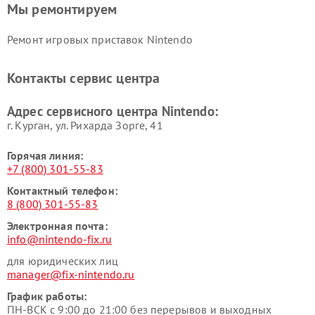
Мы ремонтируем
Ремонт игровых приставок Nintendo
Контакты сервис центра
Адрес сервисного центра Nintendo:
г. Курган, ул. Рихарда Зорге, 41
Горячая линия:
+7 (800) 301-55-83
Контактный телефон:
8 (800) 301-55-83
Электронная почта:
info@nintendo-fix.ru
для юридических лиц
manager@fix-nintendo.ru
График работы:
ПН-ВСК с 9:00 до 21:00 без перерывов и выходных