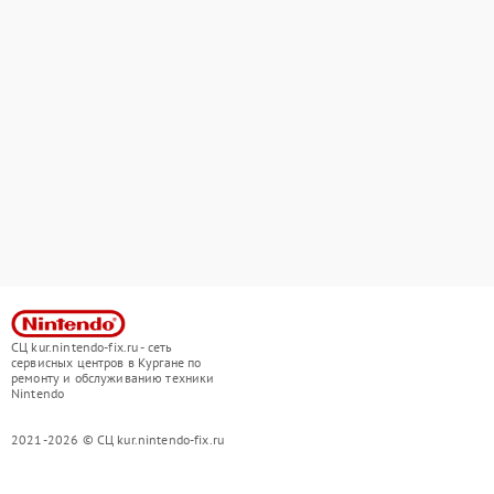
СЦ kur.nintendo-fix.ru - сеть
сервисных центров в Кургане по
ремонту и обслуживанию техники
Nintendo
2021-2026 © СЦ kur.nintendo-fix.ru