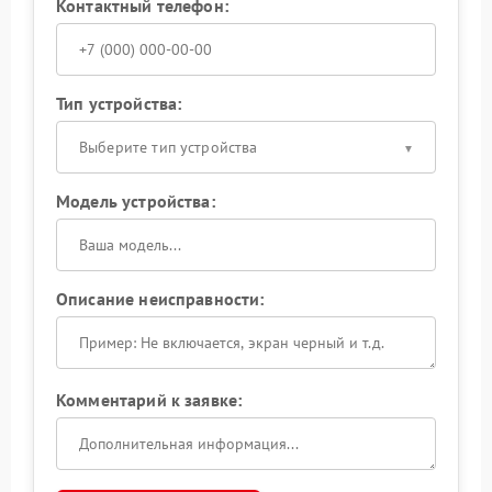
Контактный телефон:
Тип устройства:
Выберите тип устройства
Модель устройства:
Описание неисправности:
Комментарий к заявке: