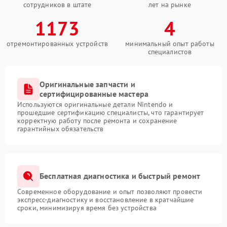
сотрудников в штате
лет на рынке
1173
4
отремонтированных устройств
минимальный опыт работы
специалистов
Оригинальные запчасти и
сертифицированные мастера
Используются оригинальные детали Nintendo и
прошедшие сертификацию специалисты, что гарантирует
корректную работу после ремонта и сохранение
гарантийных обязательств
Бесплатная диагностика и быстрый ремонт
Современное оборудование и опыт позволяют провести
экспресс-диагностику и восстановление в кратчайшие
сроки, минимизируя время без устройства