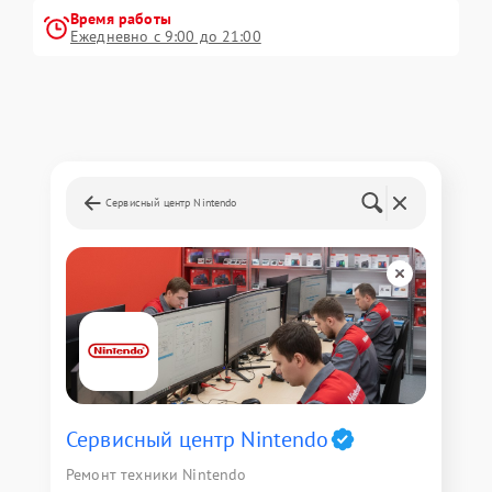
Время работы
Ежедневно с 9:00 до 21:00
Сервисный центр Nintendo
Сервисный центр Nintendo
Ремонт техники Nintendo