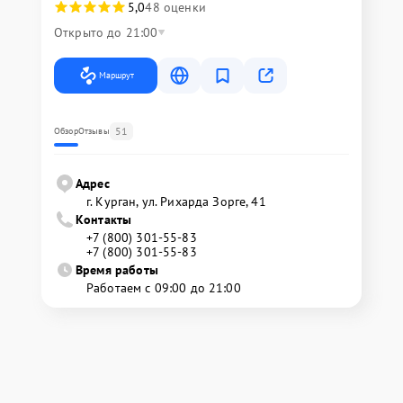
5,0
48 оценки
Открыто до 21:00
Маршрут
51
Обзор
Отзывы
Адрес
г. Курган, ул. Рихарда Зорге, 41
Контакты
+7 (800) 301-55-83
+7 (800) 301-55-83
Время работы
Работаем с 09:00 до 21:00