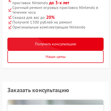
до 3-х лет
приставок Nintendo
Срочный ремонт игровых приставок Nintendo в
течении часа
20%
Скидка для вас до
Получите 1500 рублей на ремонт
Оригинальные комплектующие Nintendo
Получить консультацию
Наши цены
Заказать консультацию