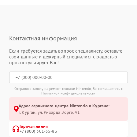
Контактная информация
Если требуется задать вопрос специалисту, оставьте
свои данные и дежурный специалист с радостью
проконсультирует Вас!
Отправляя заявку на ремонт техники Nintendo, Вы соглашаетесь с
Политикой конфиденциальности
Адрес сервисного центра Nintendo в Кургане:
г. Курган, ул. Рихарда Зорге, 41
Горячая линия
+7 (800) 301-55-83