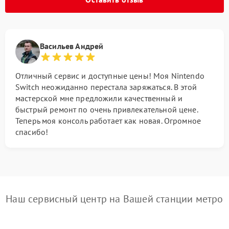
Васильев Андрей
Отличный сервис и доступные цены! Моя Nintendo
Switch неожиданно перестала заряжаться. В этой
мастерской мне предложили качественный и
быстрый ремонт по очень привлекательной цене.
Теперь моя консоль работает как новая. Огромное
спасибо!
Наш сервисный центр на Вашей станции метро