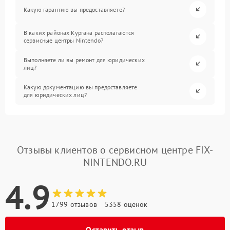
Какую гарантию вы предоставляете?
В каких районах Кургана располагаются
сервисные центры Nintendo?
Выполняете ли вы ремонт для юридических
лиц?
Какую документацию вы предоставляете
для юридических лиц?
Отзывы клиентов о сервисном центре FIX-
NINTENDO.RU
4.9
1799 отзывов
5358 оценок
Оставить отзыв