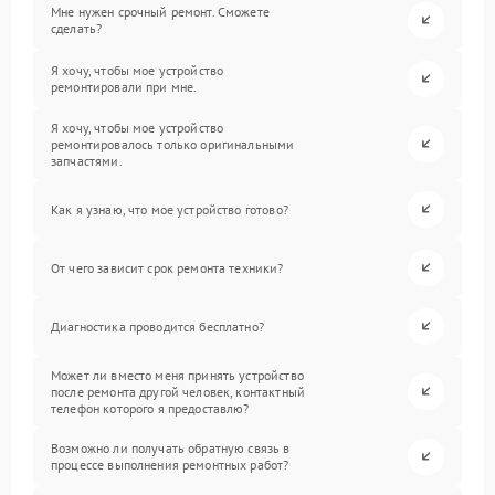
Мне нужен срочный ремонт. Сможете
сделать?
Я хочу, чтобы мое устройство
ремонтировали при мне.
Я хочу, чтобы мое устройство
ремонтировалось только оригинальными
запчастями.
Как я узнаю, что мое устройство готово?
От чего зависит срок ремонта техники?
Диагностика проводится бесплатно?
Может ли вместо меня принять устройство
после ремонта другой человек, контактный
телефон которого я предоставлю?
Возможно ли получать обратную связь в
процессе выполнения ремонтных работ?