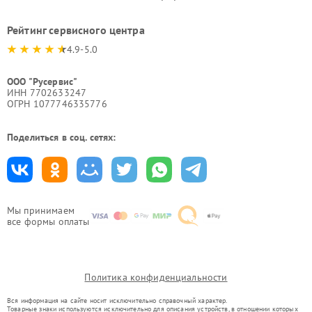
Рейтинг сервисного центра
4.9-5.0
ООО "Русервис"
ИНН 7702633247
ОГРН 1077746335776
Поделиться в соц. сетях:
Мы принимаем
все формы оплаты
Политика конфиденциальности
Вся информация на сайте носит исключительно справочный характер.
Товарные знаки используются исключительно для описания устройств, в отношении которых