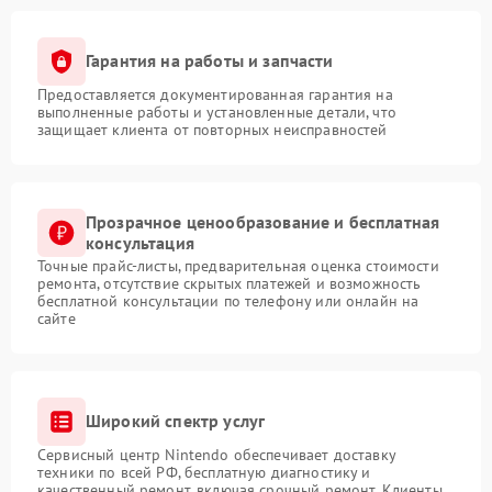
Гарантия на работы и запчасти
Предоставляется документированная гарантия на
выполненные работы и установленные детали, что
защищает клиента от повторных неисправностей
Прозрачное ценообразование и бесплатная
консультация
Точные прайс-листы, предварительная оценка стоимости
ремонта, отсутствие скрытых платежей и возможность
бесплатной консультации по телефону или онлайн на
сайте
Широкий спектр услуг
Сервисный центр Nintendo обеспечивает доставку
техники по всей РФ, бесплатную диагностику и
качественный ремонт, включая срочный ремонт. Клиенты