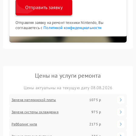
Отправить заявку
Отправляя заявку на ремонт техники Nintendo, Вы
соглашаетесь с
Политикой конфиденциальности
Цены на услуги ремонта
Цены актуальны на текущую дату 08.08.2026
Замена материнской платы
1075 р
Замена системы охлаждения
975 р
Ребболинг чипа
2175 р