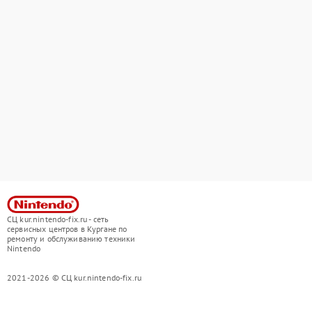
СЦ kur.nintendo-fix.ru - сеть
сервисных центров в Кургане по
ремонту и обслуживанию техники
Nintendo
2021-2026 © СЦ kur.nintendo-fix.ru