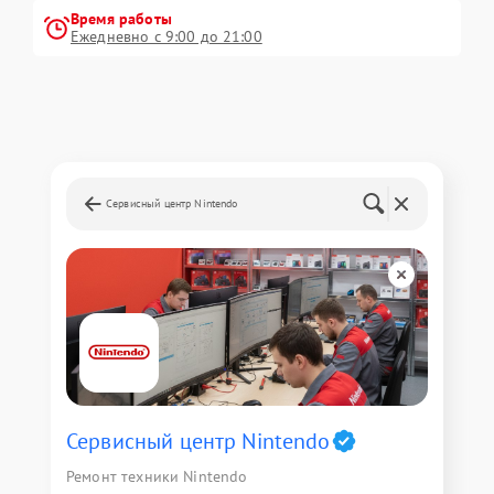
Время работы
Ежедневно с 9:00 до 21:00
Сервисный центр Nintendo
Сервисный центр Nintendo
Ремонт техники Nintendo