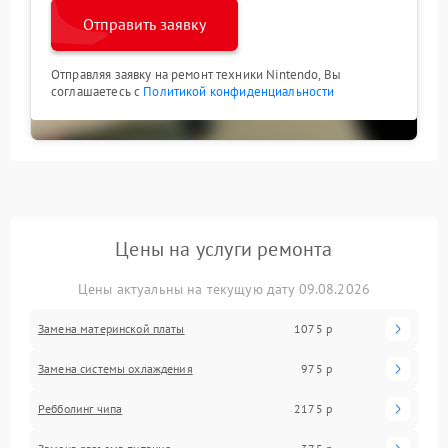
Отправить заявку
Отправляя заявку на ремонт техники Nintendo, Вы
соглашаетесь с
Политикой конфиденциальности
Цены на услуги ремонта
Цены актуальны на текущую дату 09.08.2026
Замена материнской платы
1075 р
Замена системы охлаждения
975 р
Ребболинг чипа
2175 р