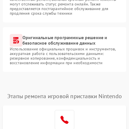
могут отслеживать статус ремонта онлайн. Также
предоставляется постгарантийное обслуживание для
продления срока службы техники
Оригинальные программные решение и
безопасное обслуживание данных
Использование официальных прошивок и инструментов,
аккуратная работа с пользовательскими данными:
резервное копирование, конфиденциальность и
восстановление информации при необходимости
Этапы ремонта игровой приставки Nintendo