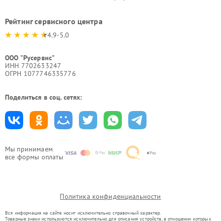
Рейтинг сервисного центра
4.9-5.0
ООО "Русервис"
ИНН 7702633247
ОГРН 1077746335776
Поделиться в соц. сетях:
Мы принимаем
все формы оплаты
Политика конфиденциальности
Вся информация на сайте носит исключительно справочный характер.
Товарные знаки используются исключительно для описания устройств, в отношении которых