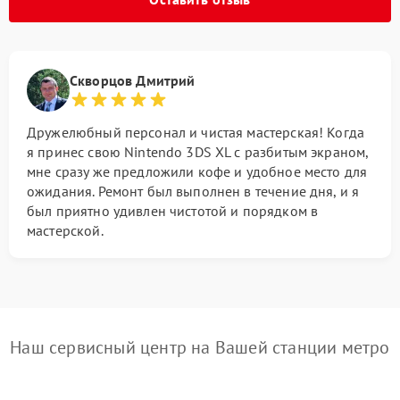
Скворцов Дмитрий
Дружелюбный персонал и чистая мастерская! Когда
я принес свою Nintendo 3DS XL с разбитым экраном,
мне сразу же предложили кофе и удобное место для
ожидания. Ремонт был выполнен в течение дня, и я
был приятно удивлен чистотой и порядком в
мастерской.
Наш сервисный центр на Вашей станции метро