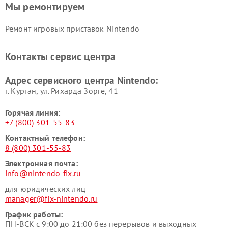
Мы ремонтируем
Ремонт игровых приставок Nintendo
Контакты сервис центра
Адрес сервисного центра Nintendo:
г. Курган, ул. Рихарда Зорге, 41
Горячая линия:
+7 (800) 301-55-83
Контактный телефон:
8 (800) 301-55-83
Электронная почта:
info@nintendo-fix.ru
для юридических лиц
manager@fix-nintendo.ru
График работы:
ПН-ВСК с 9:00 до 21:00 без перерывов и выходных