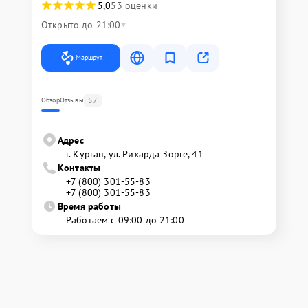
5,0
53 оценки
Открыто до 21:00
Маршрут
57
Обзор
Отзывы
Адрес
г. Курган, ул. Рихарда Зорге, 41
Контакты
+7 (800) 301-55-83
+7 (800) 301-55-83
Время работы
Работаем с 09:00 до 21:00