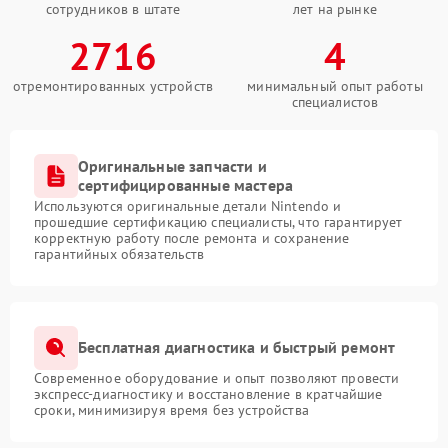
сотрудников в штате
лет на рынке
2716
4
отремонтированных устройств
минимальный опыт работы
специалистов
Оригинальные запчасти и
сертифицированные мастера
Используются оригинальные детали Nintendo и
прошедшие сертификацию специалисты, что гарантирует
корректную работу после ремонта и сохранение
гарантийных обязательств
Бесплатная диагностика и быстрый ремонт
Современное оборудование и опыт позволяют провести
экспресс-диагностику и восстановление в кратчайшие
сроки, минимизируя время без устройства