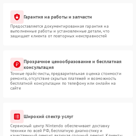
Гарантия на работы и запчасти
Предоставляется документированная гарантия на
выполненные работы и установленные детали, что
защищает клиента от повторных неисправностей
Прозрачное ценообразование и бесплатная
консультация
Точные прайс-листы, предварительная оценка стоимости
ремонта, отсутствие скрытых платежей и возможность
бесплатной консультации по телефону или онлайн на
сайте
Широкий спектр услуг
Сервисный центр Nintendo обеспечивает доставку
техники по всей РФ, бесплатную диагностику и
качественный ремонт, включая срочный ремонт. Клиенты