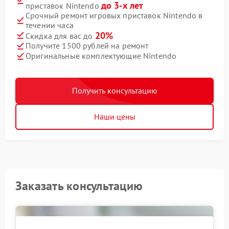
до 3-х лет
приставок Nintendo
Срочный ремонт игровых приставок Nintendo в
течении часа
20%
Скидка для вас до
Получите 1500 рублей на ремонт
Оригинальные комплектующие Nintendo
Получить консультацию
Наши цены
Заказать консультацию