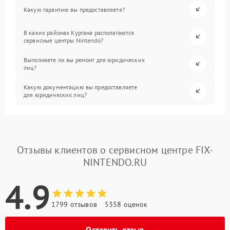
Какую гарантию вы предоставляете?
В каких районах Кургана располагаются
сервисные центры Nintendo?
Выполняете ли вы ремонт для юридических
лиц?
Какую документацию вы предоставляете
для юридических лиц?
Отзывы клиентов о сервисном центре FIX-
NINTENDO.RU
4.9
1799 отзывов
5358 оценок
Оставить отзыв