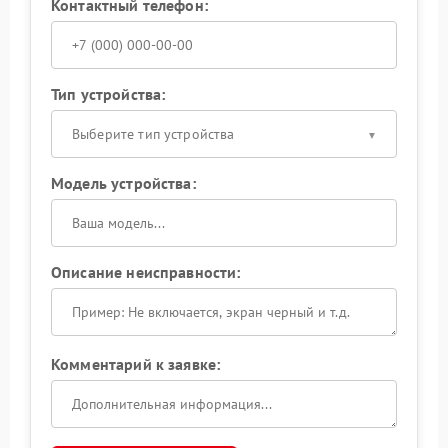
Контактный телефон:
Тип устройства:
Выберите тип устройства
Модель устройства:
Описание неисправности:
Комментарий к заявке: