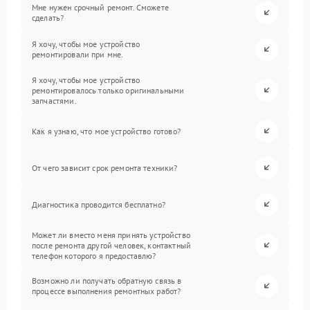
Мне нужен срочный ремонт. Сможете
сделать?
Я хочу, чтобы мое устройство
ремонтировали при мне.
Я хочу, чтобы мое устройство
ремонтировалось только оригинальными
запчастями.
Как я узнаю, что мое устройство готово?
От чего зависит срок ремонта техники?
Диагностика проводится бесплатно?
Может ли вместо меня принять устройство
после ремонта другой человек, контактный
телефон которого я предоставлю?
Возможно ли получать обратную связь в
процессе выполнения ремонтных работ?