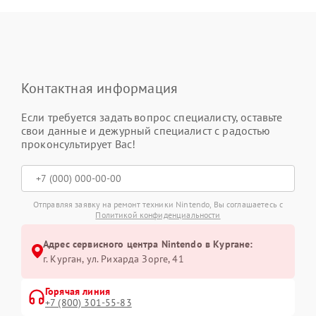
Контактная информация
Если требуется задать вопрос специалисту, оставьте
свои данные и дежурный специалист с радостью
проконсультирует Вас!
Отправляя заявку на ремонт техники Nintendo, Вы соглашаетесь с
Политикой конфиденциальности
Адрес сервисного центра Nintendo в Кургане:
г. Курган, ул. Рихарда Зорге, 41
Горячая линия
+7 (800) 301-55-83