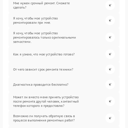
Мне нужен срочный ремонт. Сможете
сделать?
Я хочу, чтобы мое устройство
ремонтировали при мне.
Я хочу, чтобы мое устройство
ремонтировалось только оригинальными
запчастями.
Как я узнаю, что мое устройство готово?
От чего зависит срок ремонта техники?
Диагностика проводится бесплатно?
Может ли вместо меня принять устройство
после ремонта другой человек, контактный
телефон которого я предоставлю?
Возможно ли получать обратную связь в
процессе выполнения ремонтных работ?