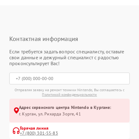
Контактная информация
Если требуется задать вопрос специалисту, оставьте
свои данные и дежурный специалист с радостью
проконсультирует Вас!
Отправляя заявку на ремонт техники Nintendo, Вы соглашаетесь с
Политикой конфиденциальности
Адрес сервисного центра Nintendo в Кургане:
г. Курган, ул. Рихарда Зорге, 41
Горячая линия
+7 (800) 301-55-83