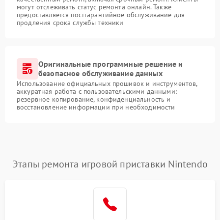
могут отслеживать статус ремонта онлайн. Также
предоставляется постгарантийное обслуживание для
продления срока службы техники
Оригинальные программные решение и
безопасное обслуживание данных
Использование официальных прошивок и инструментов,
аккуратная работа с пользовательскими данными:
резервное копирование, конфиденциальность и
восстановление информации при необходимости
Этапы ремонта игровой приставки Nintendo