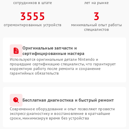
сотрудников в штате
лет на рынке
3555
3
отремонтированных устройств
минимальный опыт работы
специалистов
Оригинальные запчасти и
сертифицированные мастера
Используются оригинальные детали Nintendo и
прошедшие сертификацию специалисты, что гарантирует
корректную работу после ремонта и сохранение
гарантийных обязательств
Бесплатная диагностика и быстрый ремонт
Современное оборудование и опыт позволяют провести
экспресс-диагностику и восстановление в кратчайшие
сроки, минимизируя время без устройства