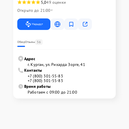
5,0
49 оценки
Открыто до 21:00
Маршрут
56
Обзор
Отзывы
Адрес
г. Курган, ул. Рихарда Зорге, 41
Контакты
+7 (800) 301-55-83
+7 (800) 301-55-83
Время работы
Работаем с 09:00 до 21:00