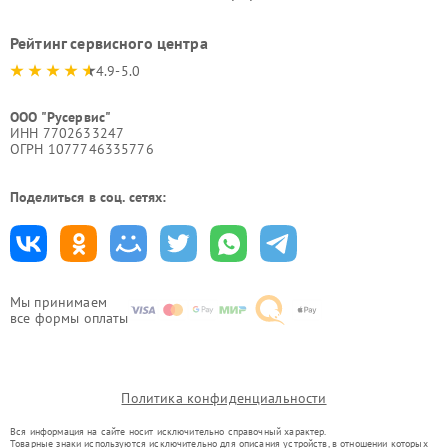
Рейтинг сервисного центра
4.9-5.0
ООО "Русервис"
ИНН 7702633247
ОГРН 1077746335776
Поделиться в соц. сетях:
Мы принимаем
все формы оплаты
Политика конфиденциальности
Вся информация на сайте носит исключительно справочный характер.
Товарные знаки используются исключительно для описания устройств, в отношении которых