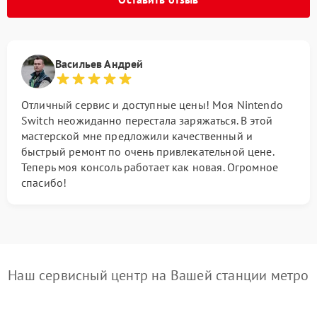
Васильев Андрей
Отличный сервис и доступные цены! Моя Nintendo
Switch неожиданно перестала заряжаться. В этой
мастерской мне предложили качественный и
быстрый ремонт по очень привлекательной цене.
Теперь моя консоль работает как новая. Огромное
спасибо!
Наш сервисный центр на Вашей станции метро