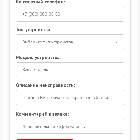
Контактный телефон:
Тип устройства:
Выберите тип устройства
Модель устройства:
Описание неисправности:
Комментарий к заявке: