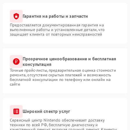
Гарантия на работы и запчасти
Предоставляется документированная гарантия на
выполненные работы и установленные детали, что
защищает клиента от повторных неисправностей
Прозрачное ценообразование и бесплатная
консультация
Точные прайс-листы, предварительная оценка стоимости
ремонта, отсутствие скрытых платежей и возможность
бесплатной консультации по телефону или онлайн на
сайте
Широкий спектр услуг
Сервисный центр Nintendo обеспечивает доставку
техники по всей РФ, бесплатную диагностику и
качественный ремонт, включая срочный ремонт. Клиенты