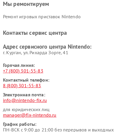
Мы ремонтируем
Ремонт игровых приставок Nintendo
Контакты сервис центра
Адрес сервисного центра Nintendo:
г. Курган, ул. Рихарда Зорге, 41
Горячая линия:
+7 (800) 301-55-83
Контактный телефон:
8 (800) 301-55-83
Электронная почта:
info@nintendo-fix.ru
для юридических лиц
manager@fix-nintendo.ru
График работы:
ПН-ВСК с 9:00 до 21:00 без перерывов и выходных