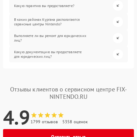
Какую гарантию вы предоставляете?
В каких районах Кургана располагаются
сервисные центры Nintendo?
Выполняете ли вы ремонт для юридических
лиц?
Какую документацию вы предоставляете
для юридических лиц?
Отзывы клиентов о сервисном центре FIX-
NINTENDO.RU
4.9
1799 отзывов
5358 оценок
Оставить отзыв