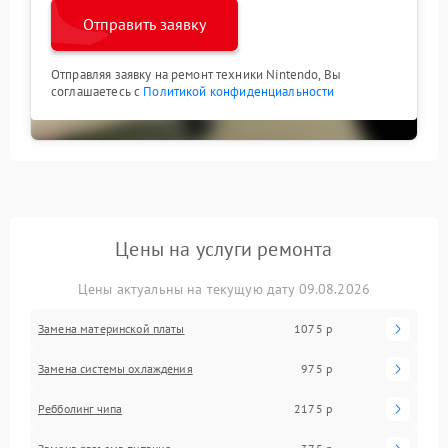
Отправить заявку
Отправляя заявку на ремонт техники Nintendo, Вы
соглашаетесь с
Политикой конфиденциальности
Цены на услуги ремонта
Цены актуальны на текущую дату 09.08.2026
Замена материнской платы
1075 р
Замена системы охлаждения
975 р
Ребболинг чипа
2175 р