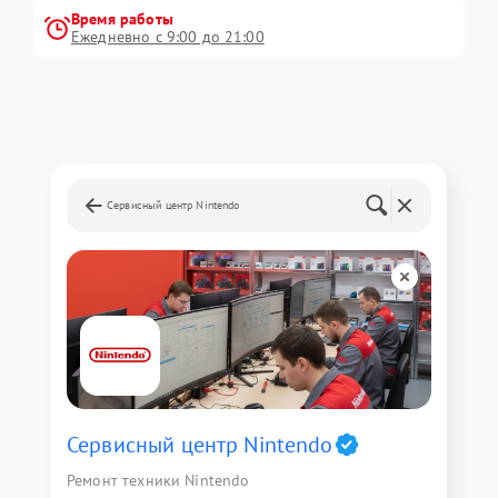
Время работы
Ежедневно с 9:00 до 21:00
Сервисный центр Nintendo
Сервисный центр Nintendo
Ремонт техники Nintendo