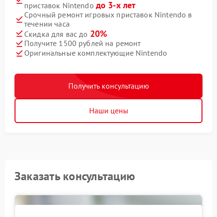
до 3-х лет
приставок Nintendo
Срочный ремонт игровых приставок Nintendo в
течении часа
20%
Скидка для вас до
Получите 1500 рублей на ремонт
Оригинальные комплектующие Nintendo
Получить консультацию
Наши цены
Заказать консультацию