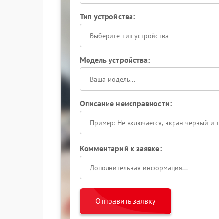
Тип устройства:
Выберите тип устройства
Модель устройства:
Описание неисправности:
Комментарий к заявке:
Отправить заявку