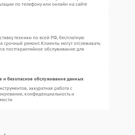
ьтации по телефону или онлайн на сайте
ставку техники по всей РФ, бесплатную
я срочный ремонт. Клиенты могут отслеживать
тся постгарантийное обслуживание для
 и безопасное обслуживание данных
струментов, аккуратная работа с
пирование, конфиденциальность и
мости