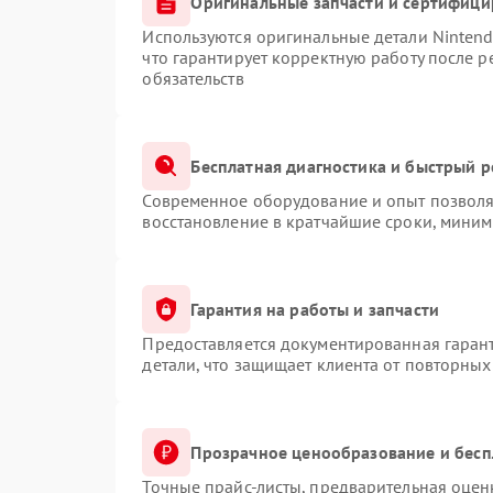
Оригинальные запчасти и сертифиц
Используются оригинальные детали Ninten
что гарантирует корректную работу после 
обязательств
Бесплатная диагностика и быстрый 
Современное оборудование и опыт позволяю
восстановление в кратчайшие сроки, миним
Гарантия на работы и запчасти
Предоставляется документированная гаран
детали, что защищает клиента от повторны
Прозрачное ценообразование и бесп
Точные прайс-листы, предварительная оценк