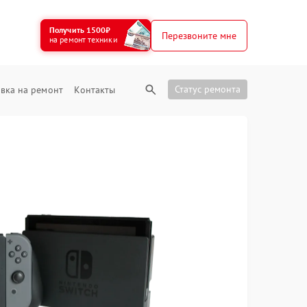
Получить 1500₽
Перезвоните мне
на ремонт техники
Статус ремонта
вка на ремонт
Контакты