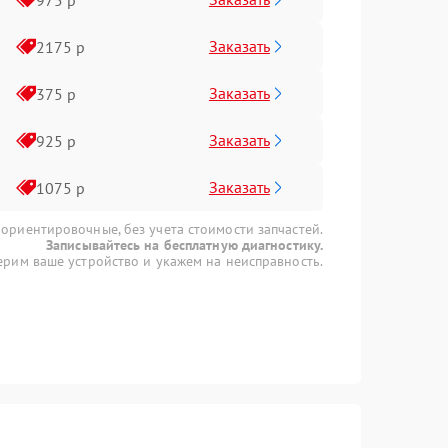
Заказать
2175 р
Заказать
375 р
Заказать
925 р
Заказать
1075 р
 ориентировочные, без учета стоимости запчастей.
Записывайтесь на бесплатную диагностику.
рим ваше устройство и укажем на неисправность.