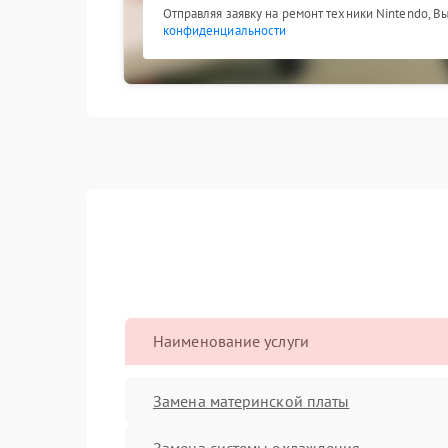
Отправляя заявку на ремонт техники Nintendo, В
конфиденциальности
Наименование услуги
Замена материнской платы
Замена системы охлаждения