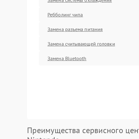
Ребболинг чипа
Замена разъема питания
Замена считывающей головки
Замена Bluetooth
Преимущества сервисного цен