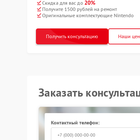
20%
Скидка для вас до
Получите 1500 рублей на ремонт
Оригинальные комплектующие Nintendo
Получить консультацию
Наши це
Заказать консульта
Контактный телефон: