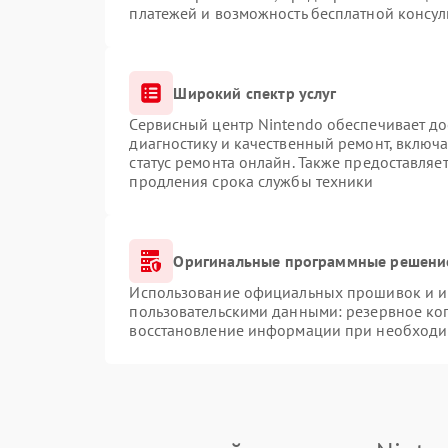
платежей и возможность бесплатной консул
Широкий спектр услуг
Сервисный центр Nintendo обеспечивает до
диагностику и качественный ремонт, включа
статус ремонта онлайн. Также предоставляе
продления срока службы техники
Оригинальные программные решение
Использование официальных прошивок и ин
пользовательскими данными: резервное ко
восстановление информации при необходи