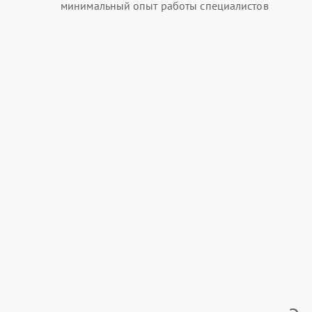
минимальный опыт работы специалистов