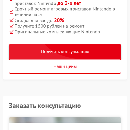
до 3-х лет
приставок Nintendo
Срочный ремонт игровых приставок Nintendo в
течении часа
20%
Скидка для вас до
Получите 1500 рублей на ремонт
Оригинальные комплектующие Nintendo
Получить консультацию
Наши цены
Заказать консультацию