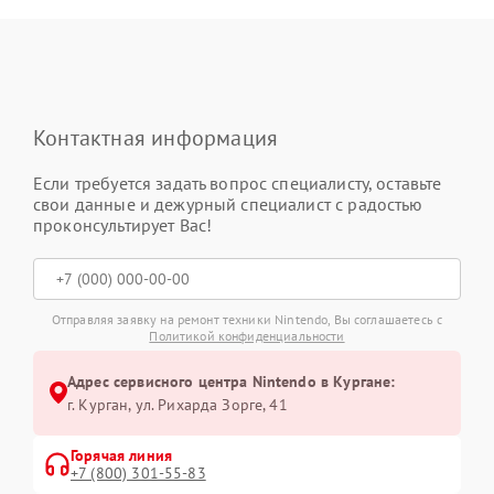
Контактная информация
Если требуется задать вопрос специалисту, оставьте
свои данные и дежурный специалист с радостью
проконсультирует Вас!
Отправляя заявку на ремонт техники Nintendo, Вы соглашаетесь с
Политикой конфиденциальности
Адрес сервисного центра Nintendo в Кургане:
г. Курган, ул. Рихарда Зорге, 41
Горячая линия
+7 (800) 301-55-83