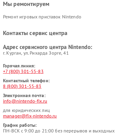
Мы ремонтируем
Ремонт игровых приставок Nintendo
Контакты сервис центра
Адрес сервисного центра Nintendo:
г. Курган, ул. Рихарда Зорге, 41
Горячая линия:
+7 (800) 301-55-83
Контактный телефон:
8 (800) 301-55-83
Электронная почта:
info@nintendo-fix.ru
для юридических лиц
manager@fix-nintendo.ru
График работы:
ПН-ВСК с 9:00 до 21:00 без перерывов и выходных