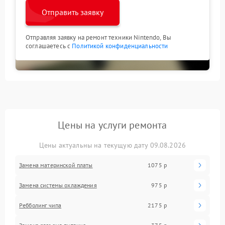
Отправить заявку
Отправляя заявку на ремонт техники Nintendo, Вы
соглашаетесь с
Политикой конфиденциальности
Цены на услуги ремонта
Цены актуальны на текущую дату 09.08.2026
Замена материнской платы
1075 р
Замена системы охлаждения
975 р
Ребболинг чипа
2175 р