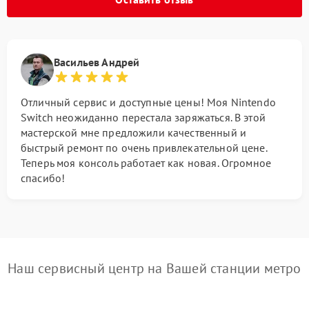
Васильев Андрей
Отличный сервис и доступные цены! Моя Nintendo
Switch неожиданно перестала заряжаться. В этой
мастерской мне предложили качественный и
быстрый ремонт по очень привлекательной цене.
Теперь моя консоль работает как новая. Огромное
спасибо!
Наш сервисный центр на Вашей станции метро