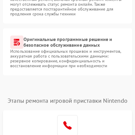
могут отслеживать статус ремонта онлайн. Также
предоставляется постгарантийное обслуживание для
продления срока службы техники
Оригинальные программные решение и
безопасное обслуживание данных
Использование официальных прошивок и инструментов,
аккуратная работа с пользовательскими данными:
резервное копирование, конфиденциальность и
восстановление информации при необходимости
Этапы ремонта игровой приставки Nintendo