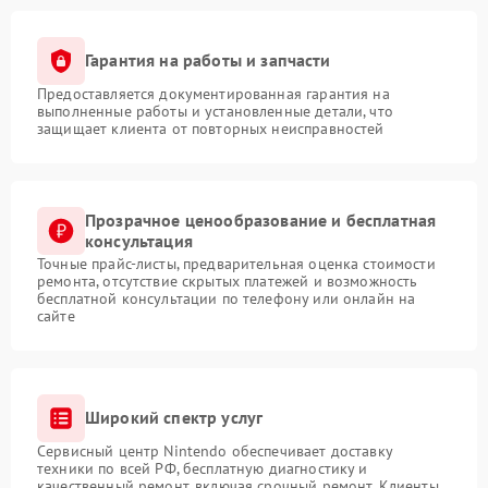
Гарантия на работы и запчасти
Предоставляется документированная гарантия на
выполненные работы и установленные детали, что
защищает клиента от повторных неисправностей
Прозрачное ценообразование и бесплатная
консультация
Точные прайс-листы, предварительная оценка стоимости
ремонта, отсутствие скрытых платежей и возможность
бесплатной консультации по телефону или онлайн на
сайте
Широкий спектр услуг
Сервисный центр Nintendo обеспечивает доставку
техники по всей РФ, бесплатную диагностику и
качественный ремонт, включая срочный ремонт. Клиенты