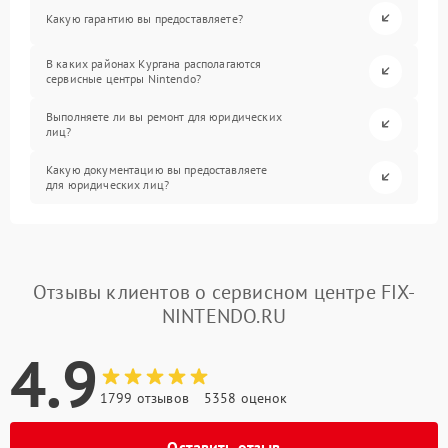
Какую гарантию вы предоставляете?
В каких районах Кургана располагаются
сервисные центры Nintendo?
Выполняете ли вы ремонт для юридических
лиц?
Какую документацию вы предоставляете
для юридических лиц?
Отзывы клиентов о сервисном центре FIX-
NINTENDO.RU
4.9
1799 отзывов
5358 оценок
Оставить отзыв