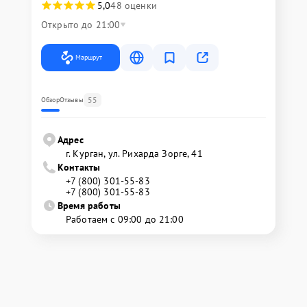
5,0
48 оценки
Открыто до 21:00
Маршрут
55
Обзор
Отзывы
Адрес
г. Курган, ул. Рихарда Зорге, 41
Контакты
+7 (800) 301-55-83
+7 (800) 301-55-83
Время работы
Работаем с 09:00 до 21:00