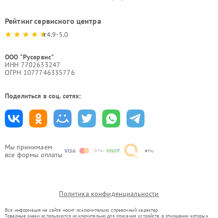
Рейтинг сервисного центра
4.9-5.0
ООО "Русервис"
ИНН 7702633247
ОГРН 1077746335776
Поделиться в соц. сетях:
Мы принимаем
все формы оплаты
Политика конфиденциальности
Вся информация на сайте носит исключительно справочный характер.
Товарные знаки используются исключительно для описания устройств, в отношении которых