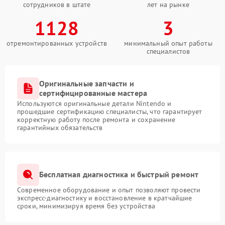
сотрудников в штате
лет на рынке
1128
3
отремонтированных устройств
минимальный опыт работы
специалистов
Оригинальные запчасти и
сертифицированные мастера
Используются оригинальные детали Nintendo и
прошедшие сертификацию специалисты, что гарантирует
корректную работу после ремонта и сохранение
гарантийных обязательств
Бесплатная диагностика и быстрый ремонт
Современное оборудование и опыт позволяют провести
экспресс-диагностику и восстановление в кратчайшие
сроки, минимизируя время без устройства