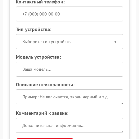
Контактный телефон:
Тип устройства:
Выберите тип устройства
Модель устройства:
Описание неисправности:
Комментарий к заявке: