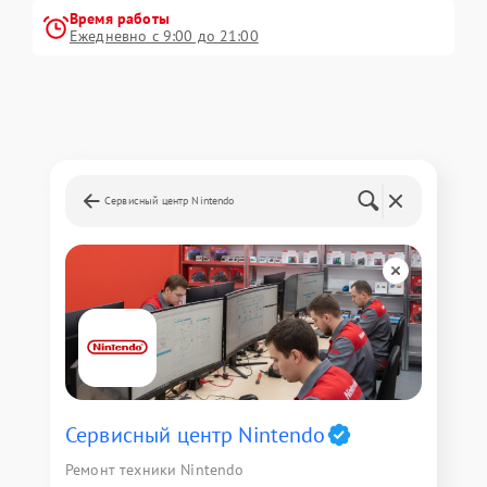
Время работы
Ежедневно с 9:00 до 21:00
Сервисный центр Nintendo
Сервисный центр Nintendo
Ремонт техники Nintendo