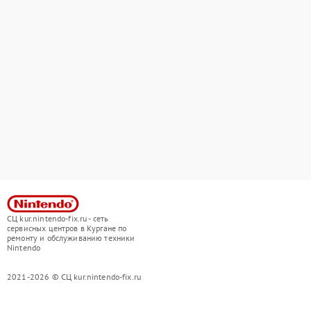
СЦ kur.nintendo-fix.ru - сеть
сервисных центров в Кургане по
ремонту и обслуживанию техники
Nintendo
2021-2026 © СЦ kur.nintendo-fix.ru