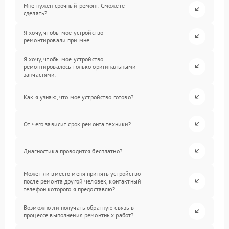
Мне нужен срочный ремонт. Сможете
сделать?
Я хочу, чтобы мое устройство
ремонтировали при мне.
Я хочу, чтобы мое устройство
ремонтировалось только оригинальными
запчастями.
Как я узнаю, что мое устройство готово?
От чего зависит срок ремонта техники?
Диагностика проводится бесплатно?
Может ли вместо меня принять устройство
после ремонта другой человек, контактный
телефон которого я предоставлю?
Возможно ли получать обратную связь в
процессе выполнения ремонтных работ?