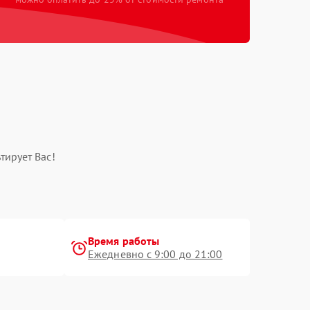
тирует Вас!
Время работы
Ежедневно с 9:00 до 21:00