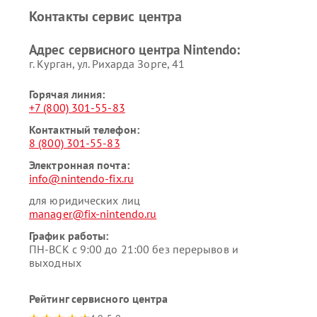
Контакты сервис центра
Адрес сервисного центра Nintendo:
г. Курган, ул. Рихарда Зорге, 41
Горячая линия:
+7 (800) 301-55-83
Контактный телефон:
8 (800) 301-55-83
Электронная почта:
info@nintendo-fix.ru
для юридических лиц
manager@fix-nintendo.ru
График работы:
ПН-ВСК с 9:00 до 21:00 без перерывов и
выходных
Рейтинг сервисного центра